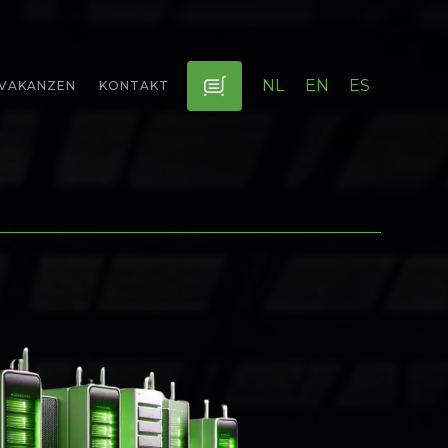
NL
EN
ES
VAKANZEN
KONTAKT