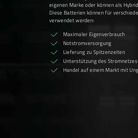
eigenen Marke oder können als Hybri
Diese Batterien können für verschie
verwendet werden:
Maximaler Eigenverbrauch
Notstromversorgung
Lieferung zu Spitzenzeiten
Unterstützung des Stromnetzes
Handel auf einem Markt mit Un