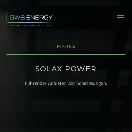
MARKE
SOLAX POWER
Führender Anbieter von Solarlösungen.