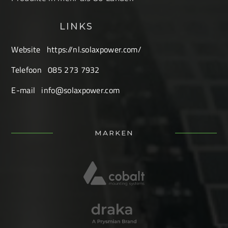
LINKS
Website
https://nl.solaxpower.com/
Telefoon
085 273 7932
E-mail
info@solaxpower.com
MARKEN