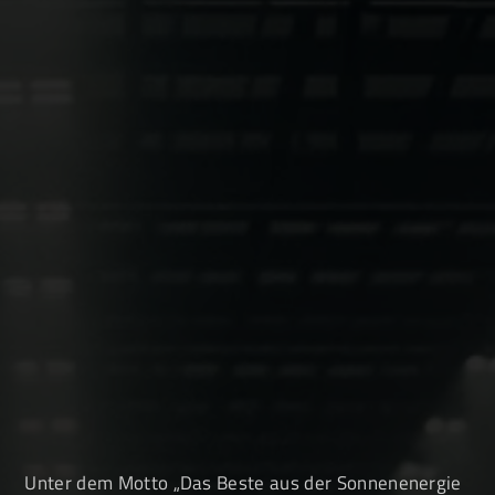
GWS Webshop
Unter dem Motto „Das Beste aus der Sonnenenergie