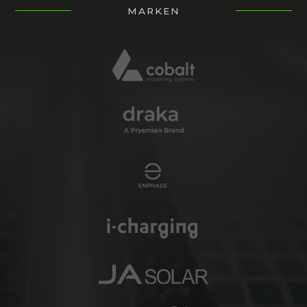
MARKEN