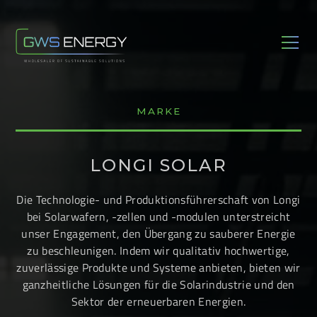
MARKE
LONGI SOLAR
Die Technologie- und Produktionsführerschaft von Longi
bei Solarwafern, -zellen und -modulen unterstreicht
unser Engagement, den Übergang zu sauberer Energie
zu beschleunigen. Indem wir qualitativ hochwertige,
zuverlässige Produkte und Systeme anbieten, bieten wir
ganzheitliche Lösungen für die Solarindustrie und den
Sektor der erneuerbaren Energien.