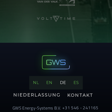
NL
EN
DE
ES
NIEDERLASSUNG
KONTAKT
+31 546 - 241165
GWS Energy-Systems B.V.