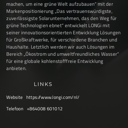
machen, um eine grüne Welt aufzubauen“ mit der
Markenpositionierung „Das vertrauenswürdigste,
zuverlässigste Solarunternehmen, das den Weg für
grüne Technologien ebnet“ entwickelt LONGi mit
seiner innovationsorientierten Entwicklung Lösungen
für Großkraftwerke, für verschiedene Branchen und
Haushalte. Letztlich werden wir auch Lösungen im
Bereich „Ökostrom und umweltfreundliches Wasser“
für eine globale kohlenstofffreie Entwicklung
anbieten.
LINKS
Website
https://www.longi.com/nl/
Telefoon
+864008 601012