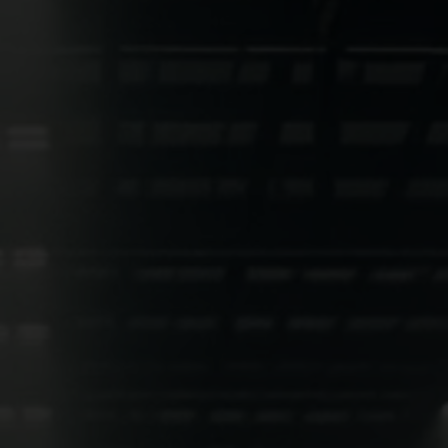
GWS Webshop