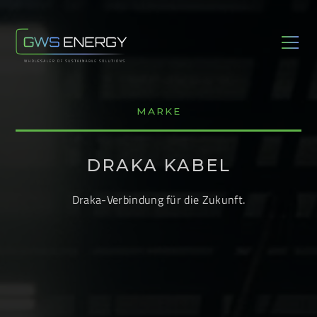
MARKE
DRAKA KABEL
Draka-Verbindung für die Zukunft.