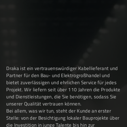
Draka ist ein vertrauenswürdiger Kabellieferant und
Partner für den Bau- und Elektrogroßhandel und
bietet zuverlässigen und ehrlichen Service für jedes
Projekt. Wir liefern seit über 110 Jahren die Produkte
und Dienstleistungen, die Sie benötigen, sodass Sie
unserer Qualität vertrauen können.
Bei allem, was wir tun, steht der Kunde an erster
Stelle: von der Besichtigung lokaler Bauprojekte über
die Investition in junge Talente bis hin zur