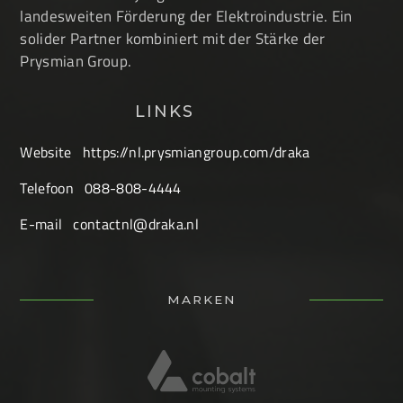
landesweiten Förderung der Elektroindustrie. Ein
solider Partner kombiniert mit der Stärke der
Prysmian Group.
LINKS
Website
https://nl.prysmiangroup.com/draka
Telefoon
088-808-4444
E-mail
contactnl@draka.nl
MARKEN