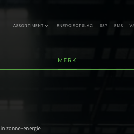
ASSORTIMENT
ENERGIEOPSLAG
SSP
EMS
V
MERK
 in zonne-energie