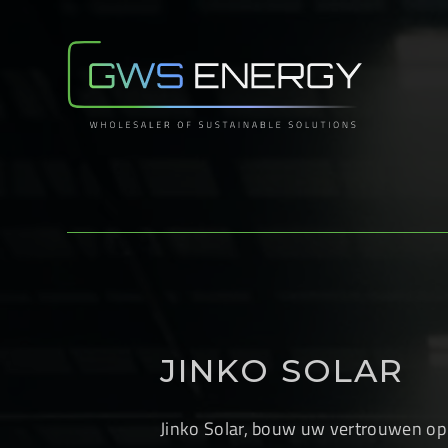
JINKO SOLAR
Jinko Solar, bouw uw vertrouwen op