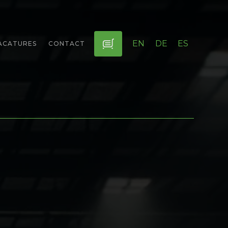
EN
DE
ES
ACATURES
CONTACT