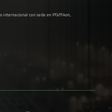
 internacional con sede en Pfäffikon,