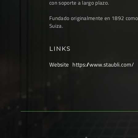
con soporte a largo plazo.
Fundado originalmente en 1892 como u
Suiza.
LINKS
Website
https://www.staubli.com/