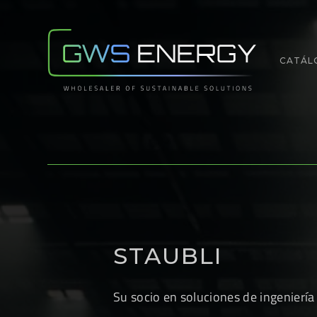
CATÁL
STAUBLI
Su socio en soluciones de ingeniería 