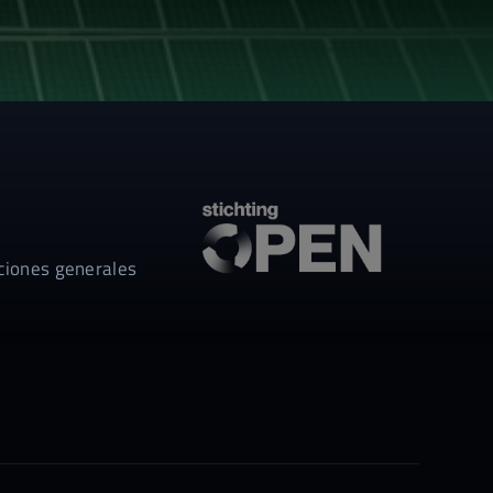
ciones generales