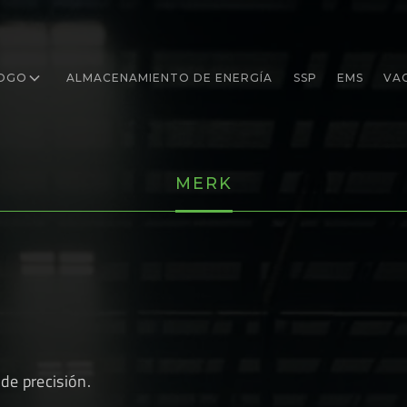
OGO
ALMACENAMIENTO DE ENERGÍA
SSP
EMS
VA
MERK
de precisión.