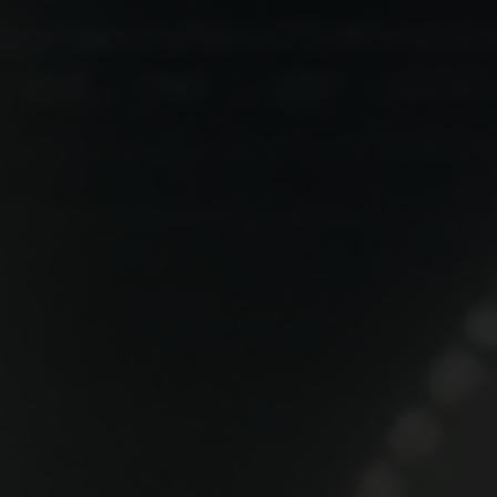
ENERGÍA VERDE