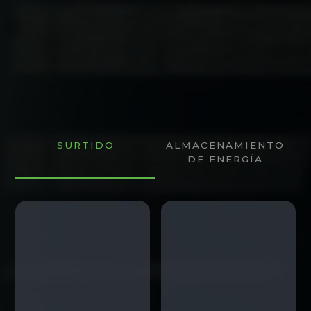
SURTIDO
ALMACENAMIENTO
DE ENERGÍA