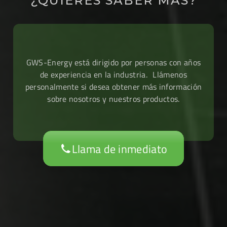
¿QUIERES SABER MÁS?
GWS-Energy está dirigido por personas con años
de experiencia en la industria. Llámenos
personalmente si desea obtener más información
sobre nosotros y nuestros productos.
Llama de inmediato