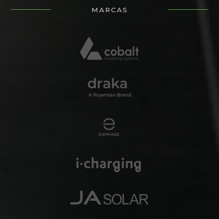
MARCAS