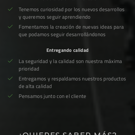
Tenemos curiosidad por los nuevos desarrollos
y queremos seguir aprendiendo
Fomentamos la creación de nuevas ideas para
que podamos seguir desarrollándonos
Entregando calidad
La seguridad y la calidad son nuestra máxima
prioridad
Entregamos y respaldamos nuestros productos
de alta calidad
Pensamos junto con el cliente