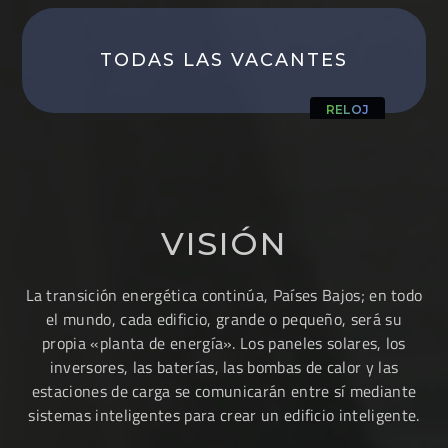
TODAS LAS VACANTES
RELOJ
VISIÓN
La transición energética continúa, Países Bajos; en todo
el mundo, cada edificio, grande o pequeño, será su
propia «planta de energía». Los paneles solares, los
inversores, las baterías, las bombas de calor y las
estaciones de carga se comunicarán entre sí mediante
sistemas inteligentes para crear un edificio inteligente.