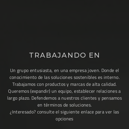
TIENDA VIRTUAL
TRABAJANDO EN
Un grupo entusiasta, en una empresa joven. Donde el
conocimiento de las soluciones sostenibles es interno.
Trabajamos con productos y marcas de alta calidad.
Queremos (expandir) un equipo, establecer relaciones a
largo plazo. Defendemos a nuestros clientes y pensamos
en términos de soluciones.
¿Interesado? consulte el siguiente enlace para ver las
opciones