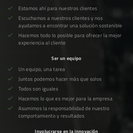
Estamos ahí para nuestros clientes
Escuchamos a nuestros clientes y nos
ayudamos a encontrar una solución sostenible
Hacemos todo lo posible para ofrecer la mejor
experiencia al cliente
Ser un equipo
Un equipo, una tarea
Juntos podemos hacer más que solos
Todos son iguales
Hacemos lo que es mejor para la empresa
Asumimos la responsabilidad de nuestro
comportamiento y resultados
Involucrarse en la innovación