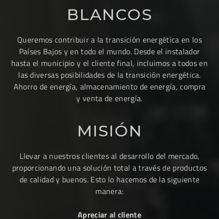
BLANCOS
Queremos contribuir a la transición energética en los
Países Bajos y en todo el mundo. Desde el instalador
hasta el municipio y el cliente final, incluimos a todos en
las diversas posibilidades de la transición energética.
Ahorro de energía, almacenamiento de energía, compra
y venta de energía.
MISIÓN
Llevar a nuestros clientes al desarrollo del mercado,
proporcionando una solución total a través de productos
de calidad y buenos. Esto lo hacemos de la siguiente
manera:
Apreciar al cliente